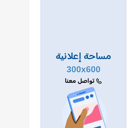
مساحة إعلانية
300x600
تواصل معنا