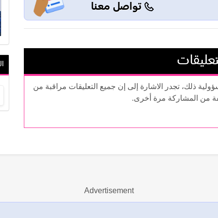
تواصل معنا
تعليقات
ال
سؤولية ذلك، تجدر الاشارة إلى إن جميع التعليقات مراقبة من
فة من المشاركة مرة أخرى.
Advertisement