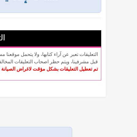
ال
التعليقات تعبر عن آراء كتابها، ولا يتحمل موقعنا م
قبل مشرفينا، ويتم حظر اصحاب التعليقات المخال
تم تعطيل التعليقات بشكل مؤقت لاغراض الصيانة