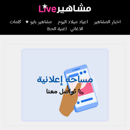
اخبار المشاهير
اعياد ميلاد اليوم
مشاهير بايو ★
كلمات
الاغاني
اغنية الحظ
مساحة إعلانية
تواصل معنا