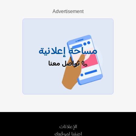
Advertisement
عرض الكل
مساحة إعلانية
تواصل معنا
الإعلانات
اضفنا لموقعك