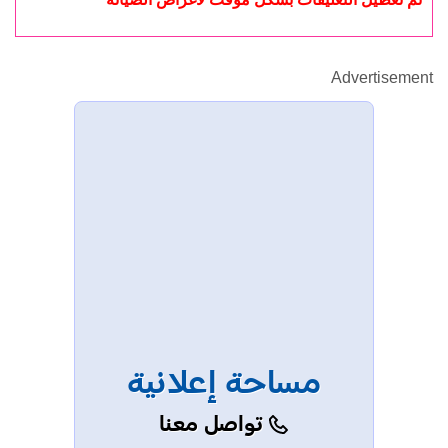
Advertisement
مساحة إعلانية
تواصل معنا