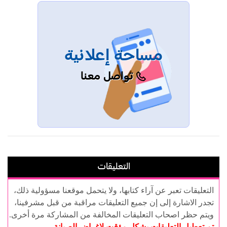
مساحة إعلانية
تواصل معنا
التعليقات
التعليقات تعبر عن آراء كتابها، ولا يتحمل موقعنا مسؤولية ذلك،
تجدر الاشارة إلى إن جميع التعليقات مراقبة من قبل مشرفينا،
ويتم حظر اصحاب التعليقات المخالفة من المشاركة مرة أخرى.
تم تعطيل التعليقات بشكل مؤقت لاغراض الصيانة